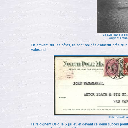
Le N25 dans la bai
Origine: Franc
En arrivant sur les côtes, ils sont obligés d'amerrir près d'
Aalesund.
Carte postale a
Ils rejoignent Oslo le 5 juillet, et devant ce demi succès pourt