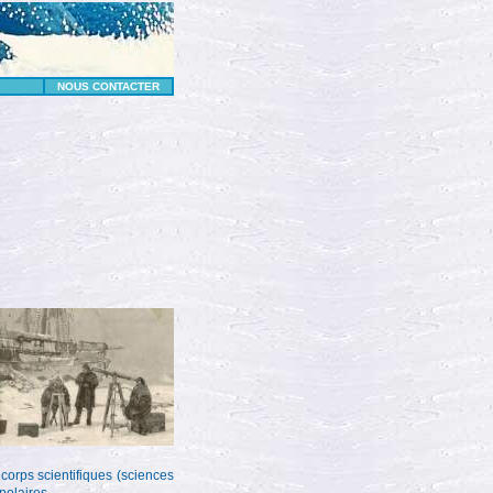
NOUS CONTACTER
 corps scientifiques (sciences