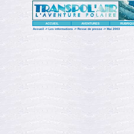
ACCUEIL
AVENTURES
RUBRIQ
Accueil
->
Les informations
->
Revue de presse
-> Mai 2003