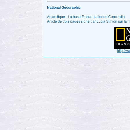
National Géographic
Antarctique - La base Franco-Italienne Concordia.
Article de trois pages signé par Lucia Simion sur la m
http://w