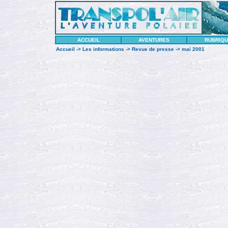
ACCUEIL
AVENTURES
RUBRIQ
Accueil
->
Les informations
->
Revue de presse
-> mai 2001