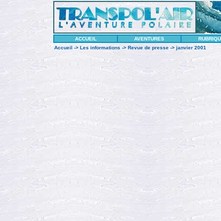
ACCUEIL
AVENTURES
RUBRIQ
Accueil
->
Les informations
->
Revue de presse
-> janvier 2001