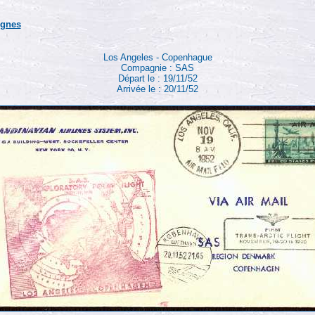
ignes
Los Angeles - Copenhague
Compagnie : SAS
Départ le : 19/11/52
Arrivée le : 20/11/52