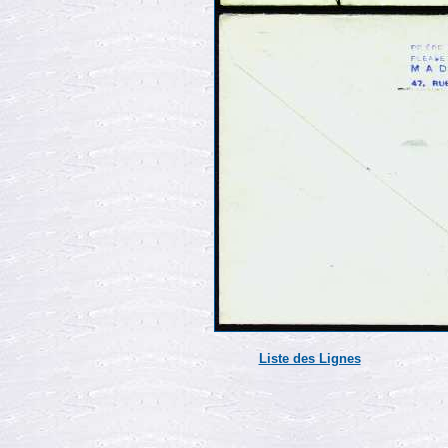
Liste des Lignes